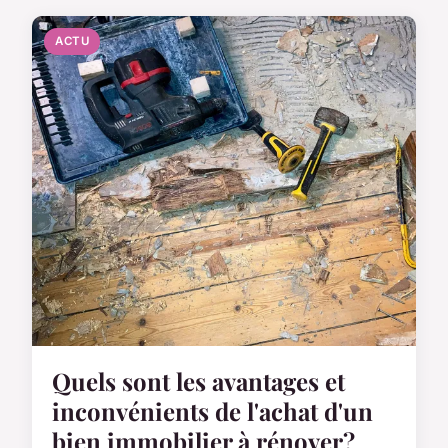
ACTU
Quels sont les avantages et
inconvénients de l'achat d'un
bien immobilier à rénover?