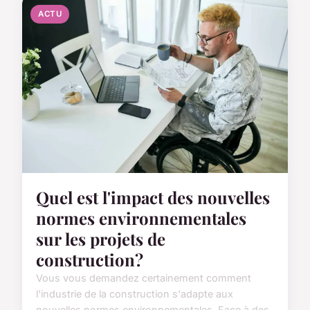
ACTU
Quel est l'impact des nouvelles
normes environnementales
sur les projets de
construction?
Vous vous demandez certainement comment
l'industrie de la construction s'adapte aux
nouvelles normes environnementales. Face à des