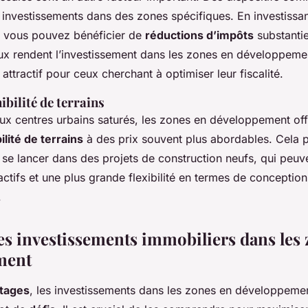
 investissements dans des zones spécifiques. En investissa
, vous pouvez bénéficier de
réductions d’impôts
substantie
ux rendent l’investissement dans les zones en développeme
 attractif pour ceux cherchant à optimiser leur fiscalité.
ibilité de terrains
ux centres urbains saturés, les zones en développement off
ilité de terrains
à des prix souvent plus abordables. Cela 
 se lancer dans des projets de construction neufs, qui peuve
ctifs et une plus grande flexibilité en termes de conception
.
des investissements immobiliers dans les
ment
tages
, les investissements dans les zones en développeme