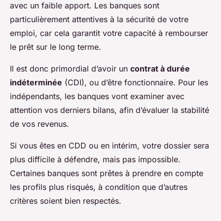
avec un faible apport. Les banques sont
particulièrement attentives à la sécurité de votre
emploi, car cela garantit votre capacité à rembourser
le prêt sur le long terme.
Il est donc primordial d’avoir un
contrat à durée
indéterminée
(CDI), ou d’être fonctionnaire. Pour les
indépendants, les banques vont examiner avec
attention vos derniers bilans, afin d’évaluer la stabilité
de vos revenus.
Si vous êtes en CDD ou en intérim, votre dossier sera
plus difficile à défendre, mais pas impossible.
Certaines banques sont prêtes à prendre en compte
les profils plus risqués, à condition que d’autres
critères soient bien respectés.