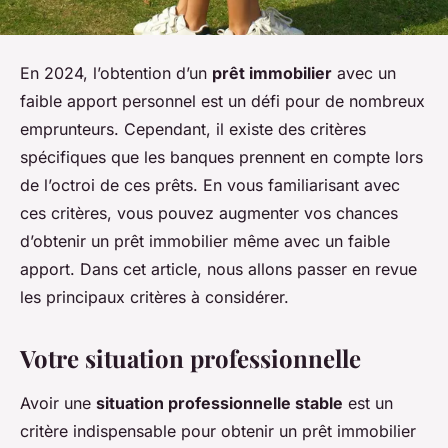
En 2024, l’obtention d’un
prêt immobilier
avec un
faible apport personnel est un défi pour de nombreux
emprunteurs. Cependant, il existe des critères
spécifiques que les banques prennent en compte lors
de l’octroi de ces prêts. En vous familiarisant avec
ces critères, vous pouvez augmenter vos chances
d’obtenir un prêt immobilier même avec un faible
apport. Dans cet article, nous allons passer en revue
les principaux critères à considérer.
Votre situation professionnelle
Avoir une
situation professionnelle stable
est un
critère indispensable pour obtenir un prêt immobilier