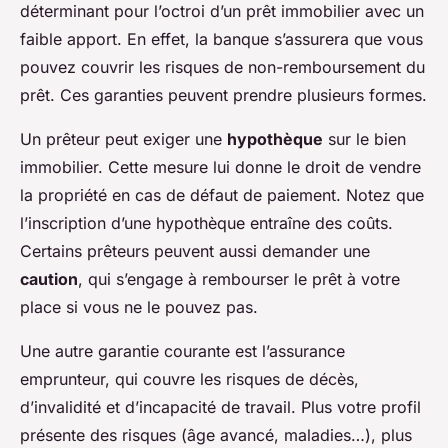
déterminant pour l’octroi d’un prêt immobilier avec un
faible apport. En effet, la banque s’assurera que vous
pouvez couvrir les risques de non-remboursement du
prêt. Ces garanties peuvent prendre plusieurs formes.
Un prêteur peut exiger une
hypothèque
sur le bien
immobilier. Cette mesure lui donne le droit de vendre
la propriété en cas de défaut de paiement. Notez que
l’inscription d’une hypothèque entraîne des coûts.
Certains prêteurs peuvent aussi demander une
caution
, qui s’engage à rembourser le prêt à votre
place si vous ne le pouvez pas.
Une autre garantie courante est l’assurance
emprunteur, qui couvre les risques de décès,
d’invalidité et d’incapacité de travail. Plus votre profil
présente des risques (âge avancé, maladies…), plus