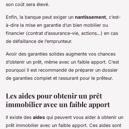
son coût sera élevé.
Enfin, la banque peut exiger un
nantissement
, c’est-
à-dire la mise en garantie d’un bien mobilier ou
financier (contrat d’assurance-vie, actions…) en cas
de défaillance de l’emprunteur.
Avoir des garanties solides augmente vos chances
d’obtenir un prêt, même avec un faible apport. C’est
pourquoi il est recommandé de préparer un dossier
de garanties complet et rassurant pour le prêteur.
Les aides pour obtenir un prêt
immobilier avec un faible apport
Il existe des
aides
qui peuvent vous aider à obtenir un
prêt immobilier avec un faible apport. Ces aides sont