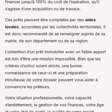
financer jusqu’à 100% du coût de l’opération, qu’il
s’agisse d’une acquisition ou de travaux.
Ces prêts peuvent être complétés par des
aides
locales
, accordées par les collectivités territoriales. Il
est donc recommandé de se renseigner auprès de sa
mairie, de son département ou de sa région.
L’obtention d’un prêt immobilier avec un faible apport
est loin d’être une mission impossible. Bien que les
critères d’octroi soient stricts, une bonne
connaissance de ceux-ci et une préparation
minutieuse de votre dossier peuvent vous aider à
convaincre les prêteurs.
Votre situation professionnelle, votre capacité
d’endettement, la gestion de vos finances, votre âge
et votre état de santé, la qualité de votre projet