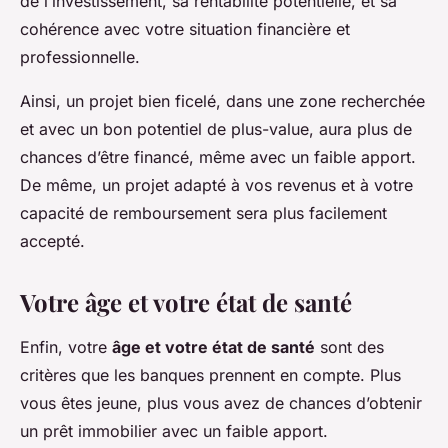
de l’investissement, sa rentabilité potentielle, et sa
cohérence avec votre situation financière et
professionnelle.
Ainsi, un projet bien ficelé, dans une zone recherchée
et avec un bon potentiel de plus-value, aura plus de
chances d’être financé, même avec un faible apport.
De même, un projet adapté à vos revenus et à votre
capacité de remboursement sera plus facilement
accepté.
Votre âge et votre état de santé
Enfin, votre
âge et votre état de santé
sont des
critères que les banques prennent en compte. Plus
vous êtes jeune, plus vous avez de chances d’obtenir
un prêt immobilier avec un faible apport.