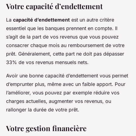
Votre capacité d’endettement
La
capacité d’endettement
est un autre critère
essentiel que les banques prennent en compte. Il
s’agit de la part de vos revenus que vous pouvez
consacrer chaque mois au remboursement de votre
prêt. Généralement, cette part ne doit pas dépasser
33% de vos revenus mensuels nets.
Avoir une bonne capacité d’endettement vous permet
d’emprunter plus, même avec un faible apport. Pour
l’améliorer, vous pouvez par exemple réduire vos
charges actuelles, augmenter vos revenus, ou
rallonger la durée de votre prêt.
Votre gestion financière