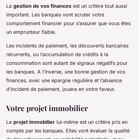
La
gestion de vos finances
est un critère tout aussi
important. Les banques vont scruter votre
comportement financier pour s’assurer que vous êtes
un emprunteur fiable.
Les incidents de paiement, les découverts bancaires
récurrents, ou l’accumulation de crédits à la
consommation sont autant de signaux négatifs pour
les banques. A l’inverse, une bonne gestion de vos
finances, avec une épargne régulière et l’absence
d’incident de paiement, jouera en votre faveur.
Votre projet immobilier
Le
projet immobilier
lui-même est un critère pris en
compte par les banques. Elles vont évaluer la qualité