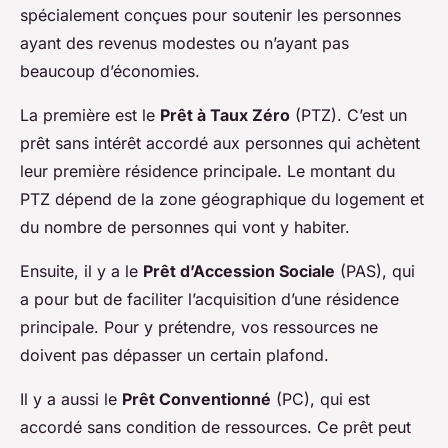
spécialement conçues pour soutenir les personnes
ayant des revenus modestes ou n’ayant pas
beaucoup d’économies.
La première est le
Prêt à Taux Zéro
(PTZ). C’est un
prêt sans intérêt accordé aux personnes qui achètent
leur première résidence principale. Le montant du
PTZ dépend de la zone géographique du logement et
du nombre de personnes qui vont y habiter.
Ensuite, il y a le
Prêt d’Accession Sociale
(PAS), qui
a pour but de faciliter l’acquisition d’une résidence
principale. Pour y prétendre, vos ressources ne
doivent pas dépasser un certain plafond.
Il y a aussi le
Prêt Conventionné
(PC), qui est
accordé sans condition de ressources. Ce prêt peut