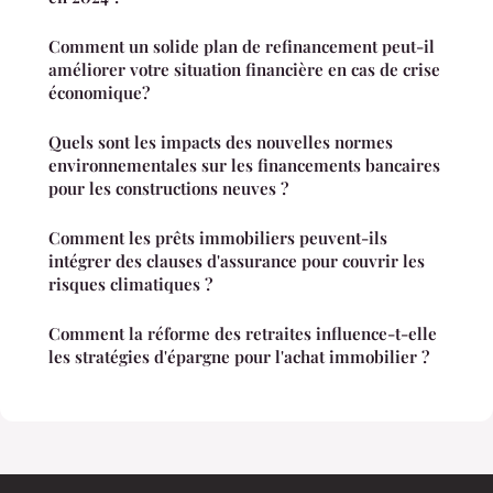
Comment un solide plan de refinancement peut-il
améliorer votre situation financière en cas de crise
économique?
Quels sont les impacts des nouvelles normes
environnementales sur les financements bancaires
pour les constructions neuves ?
Comment les prêts immobiliers peuvent-ils
intégrer des clauses d'assurance pour couvrir les
risques climatiques ?
Comment la réforme des retraites influence-t-elle
les stratégies d'épargne pour l'achat immobilier ?