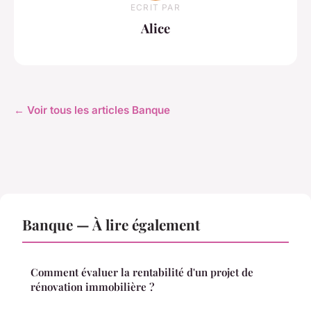
ECRIT PAR
Alice
← Voir tous les articles Banque
Banque — À lire également
Comment évaluer la rentabilité d'un projet de
rénovation immobilière ?