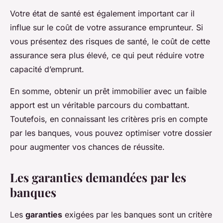
Votre état de santé est également important car il
influe sur le coût de votre assurance emprunteur. Si
vous présentez des risques de santé, le coût de cette
assurance sera plus élevé, ce qui peut réduire votre
capacité d’emprunt.
En somme, obtenir un prêt immobilier avec un faible
apport est un véritable parcours du combattant.
Toutefois, en connaissant les critères pris en compte
par les banques, vous pouvez optimiser votre dossier
pour augmenter vos chances de réussite.
Les garanties demandées par les
banques
Les
garanties
exigées par les banques sont un critère