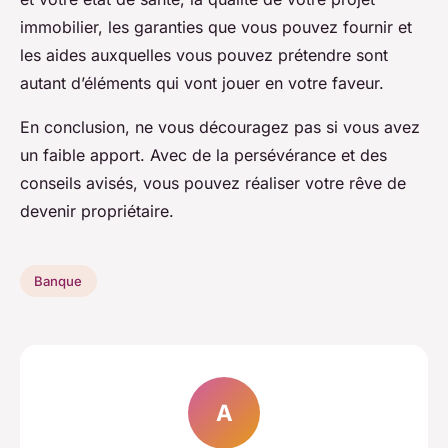
immobilier, les garanties que vous pouvez fournir et
les aides auxquelles vous pouvez prétendre sont
autant d’éléments qui vont jouer en votre faveur.
En conclusion, ne vous découragez pas si vous avez
un faible apport. Avec de la persévérance et des
conseils avisés, vous pouvez réaliser votre rêve de
devenir propriétaire.
Banque
A