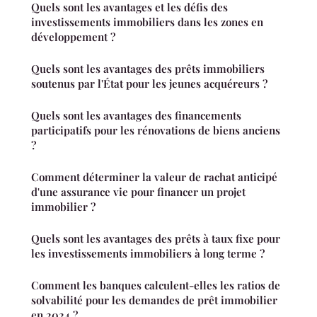
Quels sont les avantages et les défis des
investissements immobiliers dans les zones en
développement ?
Quels sont les avantages des prêts immobiliers
soutenus par l'État pour les jeunes acquéreurs ?
Quels sont les avantages des financements
participatifs pour les rénovations de biens anciens
?
Comment déterminer la valeur de rachat anticipé
d'une assurance vie pour financer un projet
immobilier ?
Quels sont les avantages des prêts à taux fixe pour
les investissements immobiliers à long terme ?
Comment les banques calculent-elles les ratios de
solvabilité pour les demandes de prêt immobilier
en 2024 ?