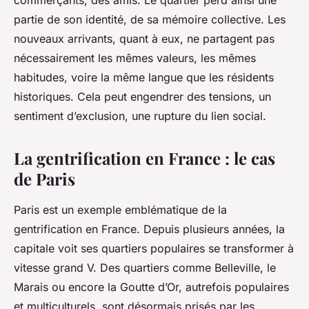
partie de son identité, de sa mémoire collective. Les
nouveaux arrivants, quant à eux, ne partagent pas
nécessairement les mêmes valeurs, les mêmes
habitudes, voire la même langue que les résidents
historiques. Cela peut engendrer des tensions, un
sentiment d’exclusion, une rupture du lien social.
La gentrification en France : le cas
de Paris
Paris est un exemple emblématique de la
gentrification en France. Depuis plusieurs années, la
capitale voit ses quartiers populaires se transformer à
vitesse grand V. Des quartiers comme Belleville, le
Marais ou encore la Goutte d’Or, autrefois populaires
et multiculturels, sont désormais prisés par les