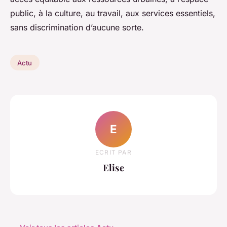
public, à la culture, au travail, aux services essentiels,
sans discrimination d’aucune sorte.
Actu
E
ECRIT PAR
Elise