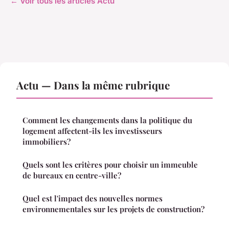
← Voir tous les articles Actu
Actu — Dans la même rubrique
Comment les changements dans la politique du
logement affectent-ils les investisseurs
immobiliers?
Quels sont les critères pour choisir un immeuble
de bureaux en centre-ville?
Quel est l'impact des nouvelles normes
environnementales sur les projets de construction?