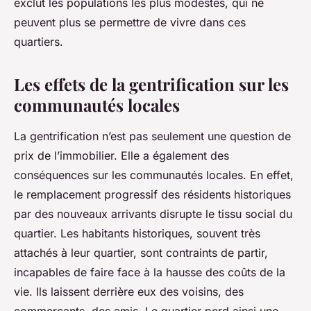
exclut les populations les plus modestes, qui ne
peuvent plus se permettre de vivre dans ces
quartiers.
Les effets de la gentrification sur les
communautés locales
La gentrification n’est pas seulement une question de
prix de l’immobilier. Elle a également des
conséquences sur les communautés locales. En effet,
le remplacement progressif des résidents historiques
par des nouveaux arrivants disrupte le tissu social du
quartier. Les habitants historiques, souvent très
attachés à leur quartier, sont contraints de partir,
incapables de faire face à la hausse des coûts de la
vie. Ils laissent derrière eux des voisins, des
commerçants, des amis. Le quartier perd ainsi une