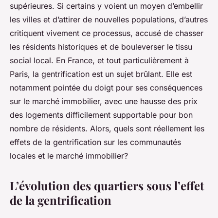
supérieures. Si certains y voient un moyen d’embellir
les villes et d’attirer de nouvelles populations, d’autres
critiquent vivement ce processus, accusé de chasser
les résidents historiques et de bouleverser le tissu
social local. En France, et tout particulièrement à
Paris, la gentrification est un sujet brûlant. Elle est
notamment pointée du doigt pour ses conséquences
sur le marché immobilier, avec une hausse des prix
des logements difficilement supportable pour bon
nombre de résidents. Alors, quels sont réellement les
effets de la gentrification sur les communautés
locales et le marché immobilier?
L’évolution des quartiers sous l’effet
de la gentrification