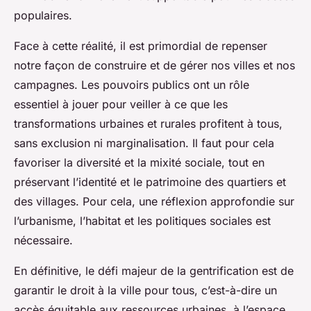
populaires.
Face à cette réalité, il est primordial de repenser
notre façon de construire et de gérer nos villes et nos
campagnes. Les pouvoirs publics ont un rôle
essentiel à jouer pour veiller à ce que les
transformations urbaines et rurales profitent à tous,
sans exclusion ni marginalisation. Il faut pour cela
favoriser la diversité et la mixité sociale, tout en
préservant l’identité et le patrimoine des quartiers et
des villages. Pour cela, une réflexion approfondie sur
l’urbanisme, l’habitat et les politiques sociales est
nécessaire.
En définitive, le défi majeur de la gentrification est de
garantir le droit à la ville pour tous, c’est-à-dire un
accès équitable aux ressources urbaines, à l’espace