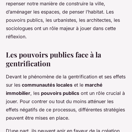
repenser notre manière de construire la ville,
d’aménager les espaces, de penser l’habitat. Les
pouvoirs publics, les urbanistes, les architectes, les
sociologues ont un rôle majeur à jouer dans cette
réflexion.
Les pouvoirs publics face à la
gentrification
Devant le phénomène de la gentrification et ses effets
sur les
communautés locales
et le
marché
immobilier
, les
pouvoirs publics
ont un rôle crucial à
jouer. Pour contrer ou tout du moins atténuer les
effets négatifs de ce processus, différentes stratégies
peuvent être mises en place.
D’une part, ils peuvent agir en faveur de la création