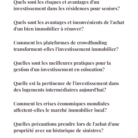
Quels sont les risques et avantages d'un
investissement dans les résidences pour seniors?
Quels sont les avantages et inconvénients de l'achat
d'un bien immobilier à rénover?
Comment les plateformes de crowdfunding
transforment-elles l'investissement immobilier?
Quelles sont les meilleures pratiques pour la
gestion d'un investissement en colocation?
Quelle est la pertinence de l'investissement dans
des logements intermédiaires aujourd'hui?
Comment les crises économiques mondiales
affectent-elles le marché immobilier local?
Quelles précautions prendre lors de l'achat d'une
propriété avec un historique de sinistres?