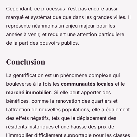
Cependant, ce processus n’est pas encore aussi
marqué et systématique que dans les grandes villes. Il
représente néanmoins un enjeu majeur pour les
années à venir, et requiert une attention particulière
de la part des pouvoirs publics.
Conclusion
La gentrification est un phénomène complexe qui
bouleverse à la fois les
communautés locales
et le
marché immobilier
. Si elle peut apporter des
bénéfices, comme la rénovation des quartiers et
l’attraction de nouvelles populations, elle a également
des effets négatifs, tels que le déplacement des
résidents historiques et une hausse des prix de
l’immobilier difficilement supportable pour les classes