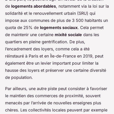
de
logements abordables
, notamment via la loi sur la
solidarité et le renouvellement urbain (SRU) qui
impose aux communes de plus de 3 500 habitants un
quota de 25% de
logements sociaux
. Cela permet
de maintenir une certaine
mixité sociale
dans les
quartiers en pleine gentrification. De plus,
l’encadrement des loyers, comme cela a été
réinstauré à Paris et en Île-de-France en 2019, peut
également être un levier important pour limiter la
hausse des loyers et préserver une certaine diversité
de population.
Par ailleurs, une autre piste peut consister à favoriser
le maintien des commerces de proximité, souvent
menacés par l’arrivée de nouvelles enseignes plus
chères. Les collectivités locales peuvent par exemple