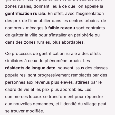
zones rurales, donnant lieu à ce que l’on appelle la
gentrification rurale
. En effet, avec l’augmentation
des prix de l’immobilier dans les centres urbains, de
nombreux ménages à
faible revenu
sont contraints
de quitter la ville pour s’installer en périphérie ou
dans des zones rurales, plus abordables.
Ce processus de gentrification rurale a des effets
similaires à ceux du phénomène urbain. Les
résidents de longue date
, souvent issus des classes
populaires, sont progressivement remplacés par des
personnes aux revenus plus élevés, attirées par le
cadre de vie et les prix plus abordables. Les
commerces locaux se transforment pour répondre
aux nouvelles demandes, et l’identité du village peut
se trouver modifiée.