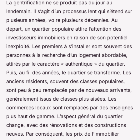
La gentrification ne se produit pas du jour au
lendemain. Il s’agit d’un processus lent qui s’étend sur
plusieurs années, voire plusieurs décennies. Au
départ, un quartier populaire attire l’attention des
investisseurs immobiliers en raison de son potentiel
inexploité. Les premiers à s’installer sont souvent des
personnes à la recherche d’un logement abordable,
attirés par le caractère « authentique » du quartier.
Puis, au fil des années, le quartier se transforme. Les
anciens résidents, souvent des classes populaires,
sont peu à peu remplacés par de nouveaux arrivants,
généralement issus de classes plus aisées. Les
commerces locaux sont remplacés par des enseignes
plus haut de gamme. L’aspect général du quartier
change, avec des rénovations et des constructions
neuves. Par conséquent, les prix de l’immobilier