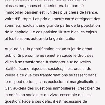
classes moyennes et supérieures. Le marché
immobilier parisien est l’un des plus chers de France,
voire d’Europe. Les prix au mètre carré atteignent des
sommets, excluant une grande partie de la population
de la capitale. Le cas parisien illustre bien les enjeux
et les tensions autour de la gentrification.
Aujourd’hui, la gentrification est un sujet de débat
public. Si personne ne remet en cause le droit des
villes à se transformer, à s’adapter aux nouvelles
réalités économiques et sociales, il est crucial de
veiller à ce que ces transformations se fassent dans
le respect de tous, sans exclusion ni marginalisation.
Car, au-delà des questions immobilières, c’est bien de
la cohésion sociale et du vivre-ensemble qu’il est
question. Face à ces défis, il est nécessaire de