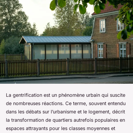
La gentrification est un phénomène urbain qui suscite
de nombreuses réactions. Ce terme, souvent entendu
dans les débats sur l’urbanisme et le logement, décrit
la transformation de quartiers autrefois populaires en
espaces attrayants pour les classes moyennes et