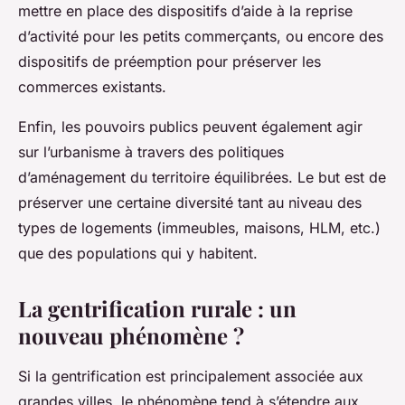
mettre en place des dispositifs d’aide à la reprise
d’activité pour les petits commerçants, ou encore des
dispositifs de préemption pour préserver les
commerces existants.
Enfin, les pouvoirs publics peuvent également agir
sur l’urbanisme à travers des politiques
d’aménagement du territoire équilibrées. Le but est de
préserver une certaine diversité tant au niveau des
types de logements (immeubles, maisons, HLM, etc.)
que des populations qui y habitent.
La gentrification rurale : un
nouveau phénomène ?
Si la gentrification est principalement associée aux
grandes villes, le phénomène tend à s’étendre aux