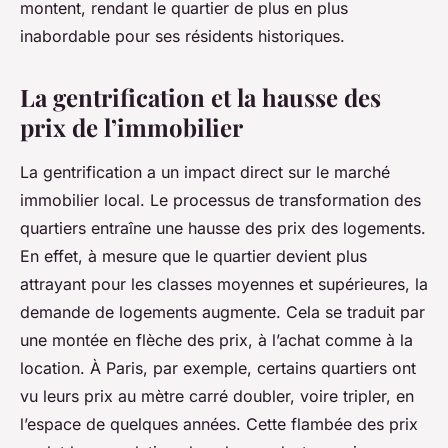
montent, rendant le quartier de plus en plus
inabordable pour ses résidents historiques.
La gentrification et la hausse des
prix de l’immobilier
La gentrification a un impact direct sur le marché
immobilier local. Le processus de transformation des
quartiers entraîne une hausse des prix des logements.
En effet, à mesure que le quartier devient plus
attrayant pour les classes moyennes et supérieures, la
demande de logements augmente. Cela se traduit par
une montée en flèche des prix, à l’achat comme à la
location. À Paris, par exemple, certains quartiers ont
vu leurs prix au mètre carré doubler, voire tripler, en
l’espace de quelques années. Cette flambée des prix